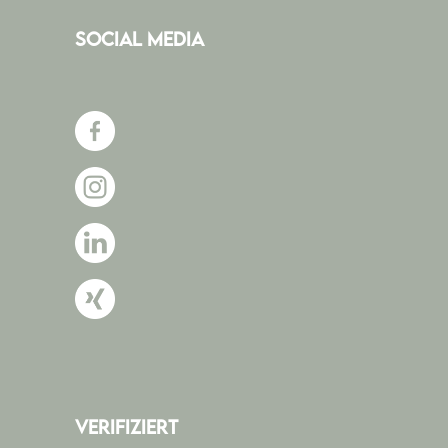
SOCIAL MEDIA
VERIFIZIERT