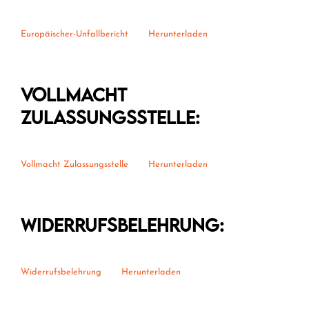
Europäischer-Unfallbericht
Herunterladen
Vollmacht
Zulassungsstelle:
Vollmacht Zulassungsstelle
Herunterladen
Widerrufsbelehrung:
Widerrufsbelehrung
Herunterladen