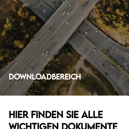
Downloadbereich
Hier finden Sie alle
wichtigen Dokumente