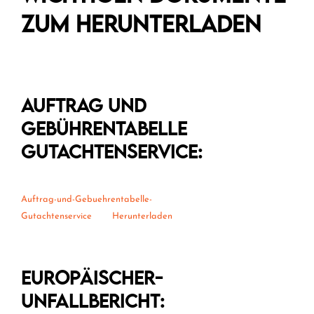
zum Herunterladen
Auftrag und
Gebührentabelle
Gutachtenservice:
Auftrag-und-Gebuehrentabelle-
Gutachtenservice
Herunterladen
Europäischer-
Unfallbericht: