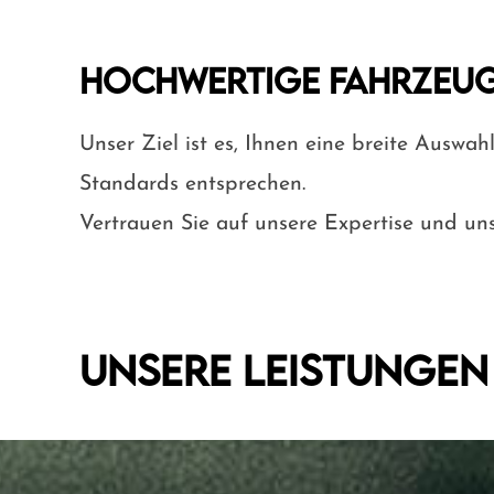
Hochwertige Fahrzeug
Unser Ziel ist es, Ihnen eine breite Ausw
Standards entsprechen.
Vertrauen Sie auf unsere Expertise und un
Unsere Leistungen 