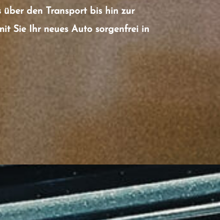
über den Transport bis hin zur
t Sie Ihr neues Auto sorgenfrei in