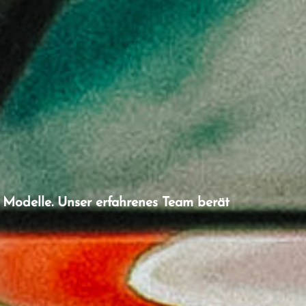
Modelle. Unser erfahrenes Team berät