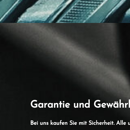
Garantie und Gewährl
Bei uns kaufen Sie mit Sicherheit. Al