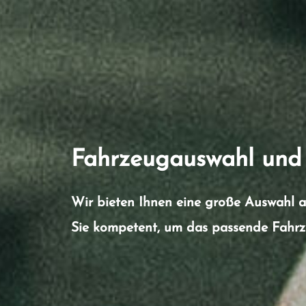
Fahrzeugauswahl und
Wir bieten Ihnen eine große Auswahl 
Sie kompetent, um das passende Fahrze