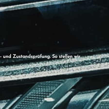
- und Zustandsprüfung. So stellen wir