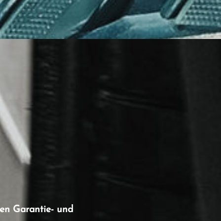
den Garantie- und