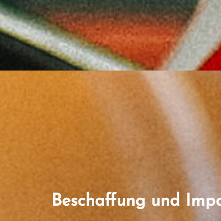
Beschaffung und Impo