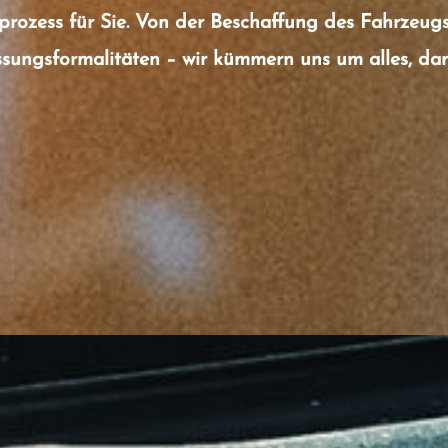
zess für Sie. Von der Beschaffung des Fahrzeugs 
ungsformalitäten – wir kümmern uns um alles, dami